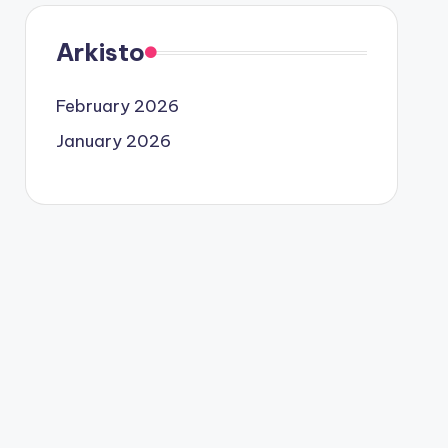
Arkisto
February 2026
January 2026