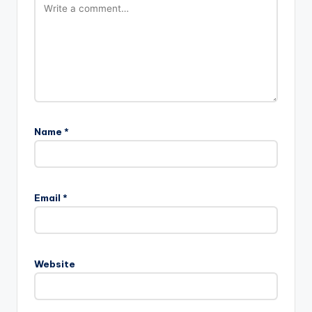
Name
*
Email
*
Website