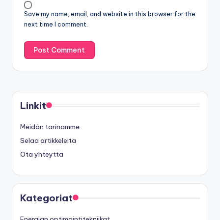
Save my name, email, and website in this browser for the
next time I comment.
Linkit
Meidän tarinamme
Selaa artikkeleita
Ota yhteyttä
Kategoriat
Energian optimointitekniikat