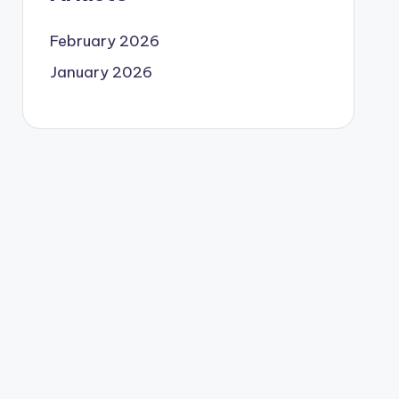
February 2026
January 2026