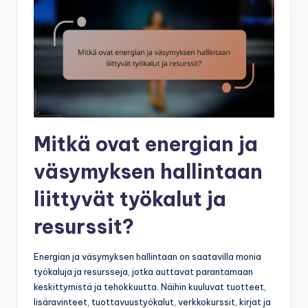
Mitkä ovat energian ja
väsymyksen hallintaan
liittyvät työkalut ja
resurssit?
Energian ja väsymyksen hallintaan on saatavilla monia
työkaluja ja resursseja, jotka auttavat parantamaan
keskittymistä ja tehokkuutta. Näihin kuuluvat tuotteet,
lisäravinteet, tuottavuustyökalut, verkkokurssit, kirjat ja