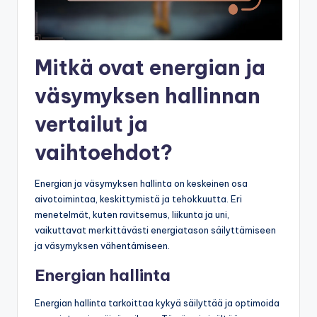
Mitkä ovat energian ja
väsymyksen hallinnan
vertailut ja
vaihtoehdot?
Energian ja väsymyksen hallinta on keskeinen osa
aivotoimintaa, keskittymistä ja tehokkuutta. Eri
menetelmät, kuten ravitsemus, liikunta ja uni,
vaikuttavat merkittävästi energiatason säilyttämiseen
ja väsymyksen vähentämiseen.
Energian hallinta
Energian hallinta tarkoittaa kykyä säilyttää ja optimoida