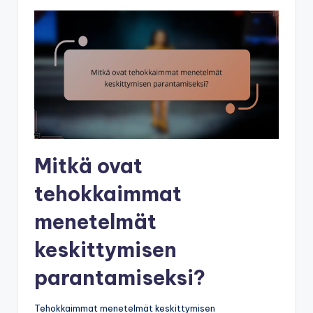
Mitkä ovat
tehokkaimmat
menetelmät
keskittymisen
parantamiseksi?
Tehokkaimmat menetelmät keskittymisen