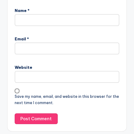
Name
*
Email
*
Website
Save my name, email, and website in this browser for the
next time I comment.