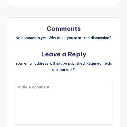
Comments
No comments yet. Why don’t you start the discussion?
Leave a Reply
Your email address will not be published.
Required fields
are marked
*