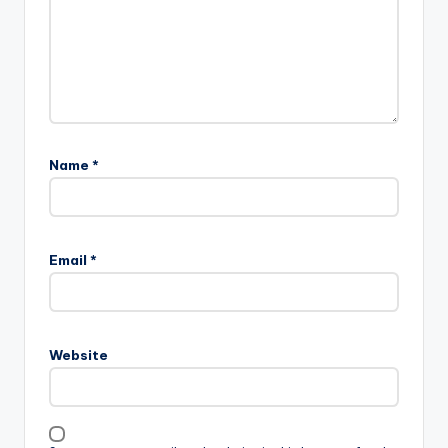
Name
*
Email
*
Website