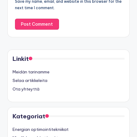
Save my name, email, and website in this browser for the
next time I comment.
Linkit
Meidän tarinamme
Selaa artikkeleita
Ota yhteyttä
Kategoriat
Energian optimointitekniikat