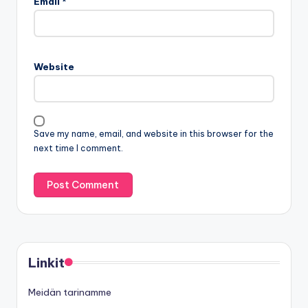
Email
*
Website
Save my name, email, and website in this browser for the
next time I comment.
Linkit
Meidän tarinamme