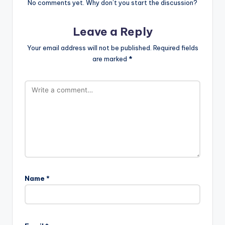
No comments yet. Why don’t you start the discussion?
Leave a Reply
Your email address will not be published.
Required fields
are marked
*
Name
*