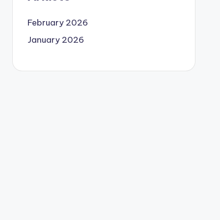
February 2026
January 2026