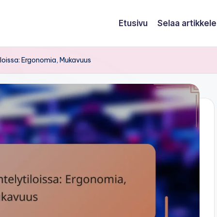
Etusivu
Selaa artikkele
iloissa: Ergonomia, Mukavuus